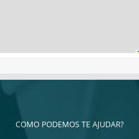
COMO PODEMOS TE AJUDAR?