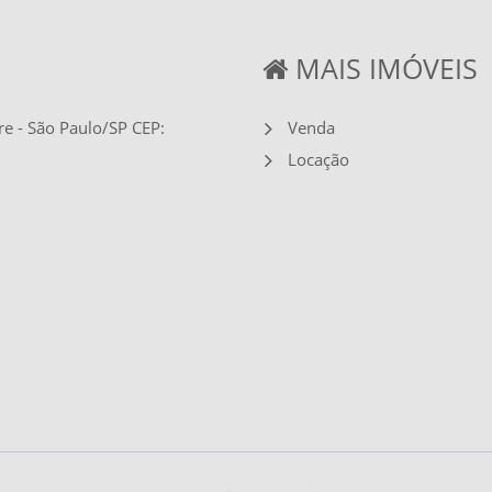
MAIS IMÓVEIS
re - São Paulo/SP CEP:
Venda
Locação