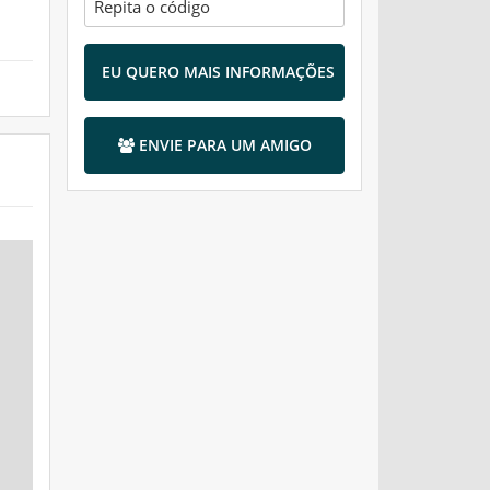
EU QUERO MAIS INFORMAÇÕES
ENVIE PARA UM AMIGO