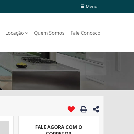
Menu
Locação
Quem Somos
Fale Conosco
FALE AGORA COM O
CORRETOR