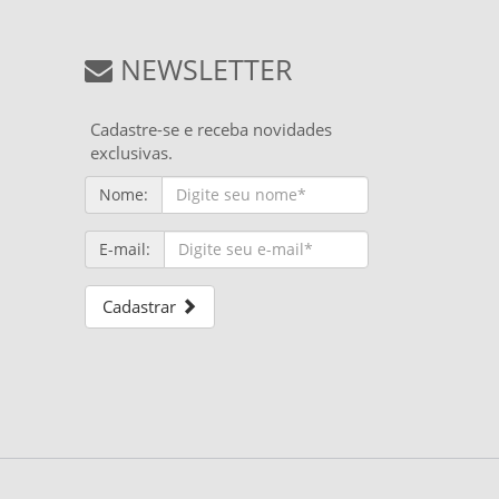
NEWSLETTER
Cadastre-se e receba novidades
exclusivas.
Nome:
E-mail:
Cadastrar