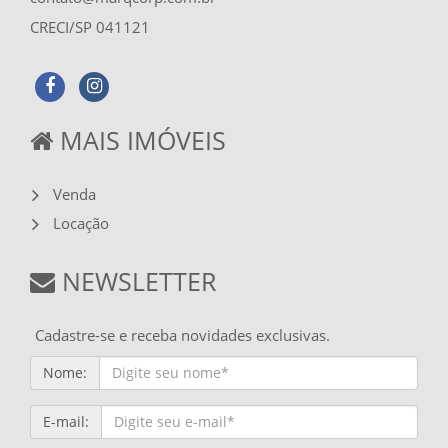
CRECI/SP 041121
MAIS IMÓVEIS
Venda
Locação
NEWSLETTER
Cadastre-se e receba novidades exclusivas.
Nome:
E-mail: