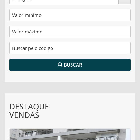
BUSCAR
DESTAQUE
VENDAS