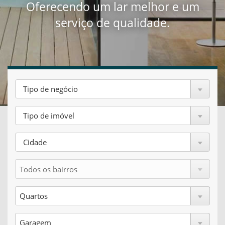
Oferecendo um lar melhor e um
serviço de qualidade.
Tipo de negócio
Tipo de imóvel
Cidade