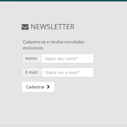
NEWSLETTER
Cadastre-se e receba novidades
exclusivas.
Nome:
E-mail:
Cadastrar