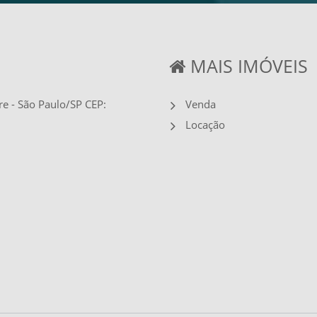
MAIS IMÓVEIS
re - São Paulo/SP CEP:
Venda
Locação