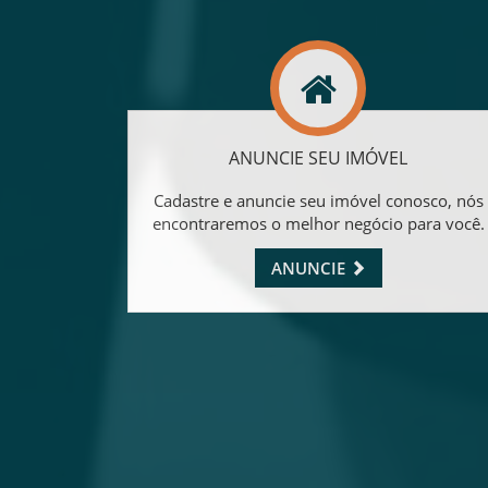
ANUNCIE SEU IMÓVEL
Cadastre e anuncie seu imóvel conosco, nós
encontraremos o melhor negócio para você.
ANUNCIE